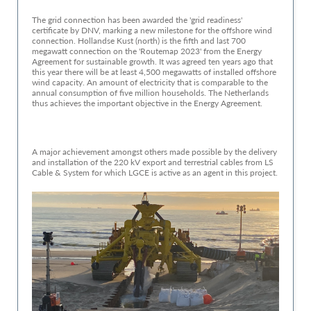
The grid connection has been awarded the 'grid readiness'
certificate by DNV, marking a new milestone for the offshore wind
connection. Hollandse Kust (north) is the fifth and last 700
megawatt connection on the 'Routemap 2023' from the Energy
Agreement for sustainable growth. It was agreed ten years ago that
this year there will be at least 4,500 megawatts of installed offshore
wind capacity. An amount of electricity that is comparable to the
annual consumption of five million households. The Netherlands
thus achieves the important objective in the Energy Agreement.
A major achievement amongst others made possible by the delivery
and installation of the 220 kV export and terrestrial cables from LS
Cable & System for which LGCE is active as an agent in this project.