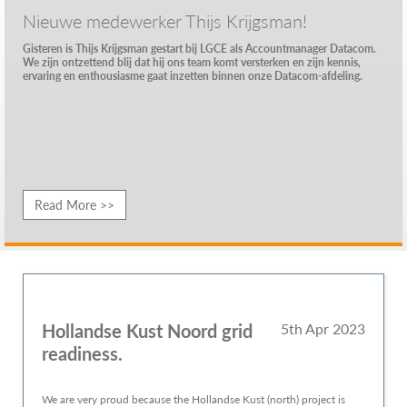
Nieuwe medewerker Thijs Krijgsman!
Gisteren is Thijs Krijgsman gestart bij LGCE als Accountmanager Datacom.
We zijn ontzettend blij dat hij ons team komt versterken en zijn kennis,
ervaring en enthousiasme gaat inzetten binnen onze Datacom-afdeling.
Read More >>
Hollandse Kust Noord grid
5th Apr 2023
readiness.
We are very proud because the Hollandse Kust (north) project is