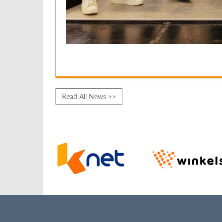
Read All News >>