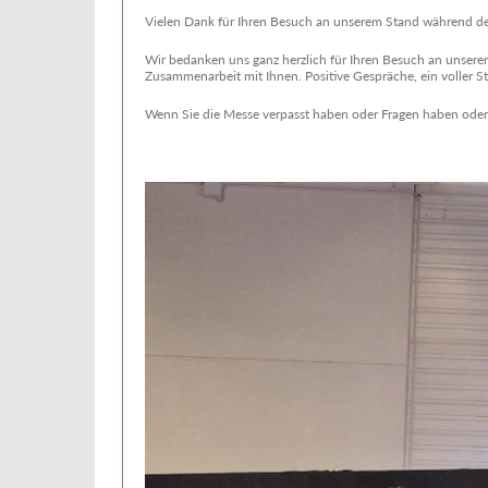
Vielen Dank für Ihren Besuch an unserem Stand während 
Wir bedanken uns ganz herzlich für Ihren Besuch an unsere
Zusammenarbeit mit Ihnen. Positive Gespräche, ein voller S
Wenn Sie die Messe verpasst haben oder Fragen haben oder 