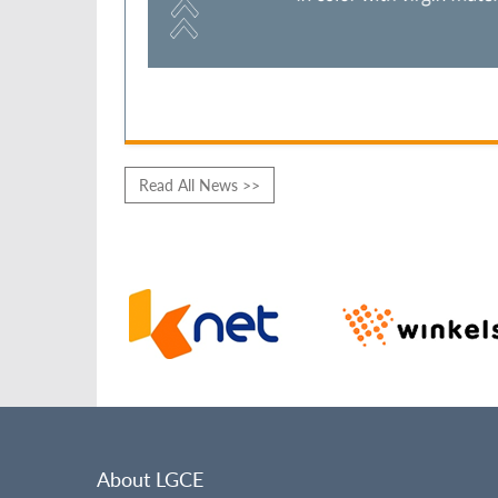
Read All News >>
About LGCE