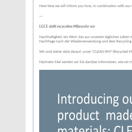
Next time we will inform you how, in combination with our
---
LGCE stellt recyceltes Mikrorohr vor
Nachhaltigkeit, ein Wort, das aus unserem täglichen Leben
Nachfrage nach der Wiederverwendung und dem Recycling 
Wir sind daher stolz darauf, unser "CLEAN RM" (Recycled Mi
Nächsten Mal werden wir Sie darüber informieren, wie wir 