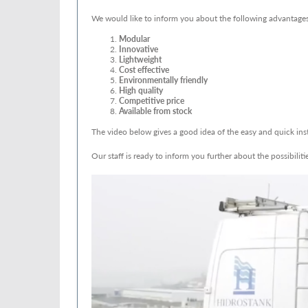
We would like to inform you about the following advantage
Modular
Innovative
Lightweight
Cost effective
Environmentally friendly
High quality
Competitive price
Available from stock
The video below gives a good idea of the easy and quick inst
Our staff is ready to inform you further about the possibiliti