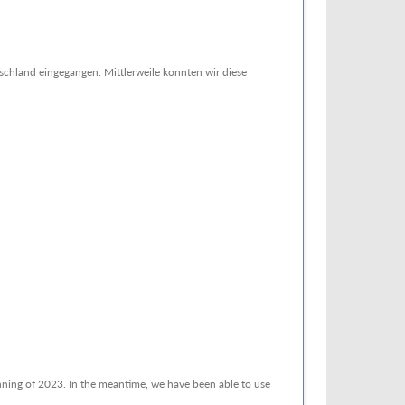
schland eingegangen. Mittlerweile konnten wir diese
ning of 2023. In the meantime, we have been able to use