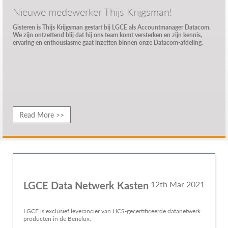
Nieuwe medewerker Thijs Krijgsman!
Gisteren is Thijs Krijgsman gestart bij LGCE als Accountmanager Datacom.
We zijn ontzettend blij dat hij ons team komt versterken en zijn kennis,
ervaring en enthousiasme gaat inzetten binnen onze Datacom-afdeling.
Read More >>
LGCE Data Netwerk Kasten
12th Mar 2021
LGCE is exclusief leverancier van HCS-gecertificeerde datanetwerk
producten in de Benelux.