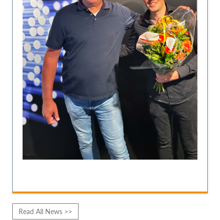
Read All News >>