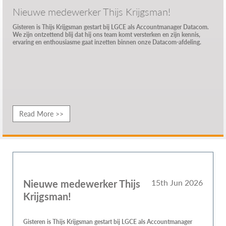
Nieuwe medewerker Thijs Krijgsman!
Gisteren is Thijs Krijgsman gestart bij LGCE als Accountmanager Datacom.
We zijn ontzettend blij dat hij ons team komt versterken en zijn kennis,
ervaring en enthousiasme gaat inzetten binnen onze Datacom-afdeling.
Read More >>
Nieuwe medewerker Thijs
15th Jun 2026
Krijgsman!
Gisteren is Thijs Krijgsman gestart bij LGCE als Accountmanager