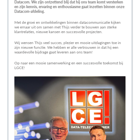
Datacom. We zijn ontzettend blij dat hij ons team komt versterken
en zijn kennis, ervaring en enthousiasme gaat inzetten binnen onze
Datacom-afdeling.
Met de groei en ontwikkelingen binnen datacommunicatie kijken
we ernaar uit om samen met Thijs verder te bouwen aan sterke
klantrelaties, nieuwe kansen en succesvolle projecten.
Wij wensen Thijs veel succes, plezier en mooie uitdagingen toe in
zijn nieuwe functie. We hebben er alle vertrouwen in dat hij een
waardevolle bijdrage gaat leveren aan ons team!
Op naar een mooie samenwerking en een succesvolle toekomst bij
LGCE!