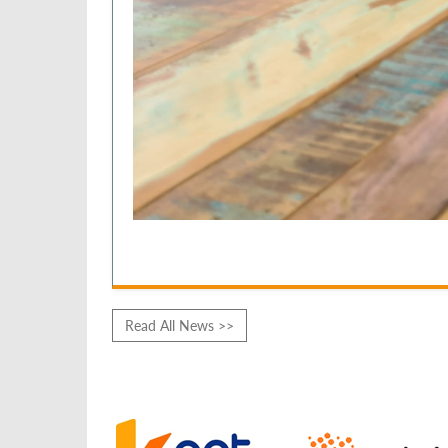
Read All News >>