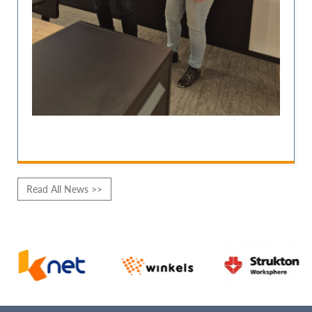
Read All News >>