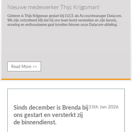
Nieuwe medewerker Thijs Krijgsman!
Gisteren is Thijs Krijgsman gestart bij LGCE als Accountmanager Datacom.
We zijn ontzettend blij dat hij ons team komt versterken en zijn kennis,
ervaring en enthousiasme gaat inzetten binnen onze Datacom-afdeling.
Read More >>
Sinds december is Brenda bij
15th Jan 2026
ons gestart en versterkt zij
de binnendienst.