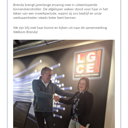
Brenda brengt jarenlange ervaring mee in uiteenlopende
binnendienstrollen. De afgelopen weken stond voor haar in het
teken van een inwerkperiode, waarin zij ons bedrijf en onze
werkzaamheden steeds beter leert kennen.
We zijn blij met haar komst en kijken uit naar de samenwerking.
Welkom Brenda!