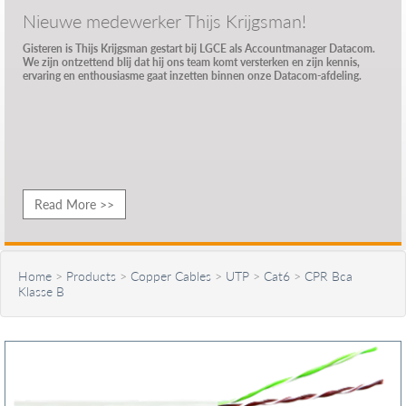
Nieuwe medewerker Thijs Krijgsman!
Gisteren is Thijs Krijgsman gestart bij LGCE als Accountmanager Datacom.
We zijn ontzettend blij dat hij ons team komt versterken en zijn kennis,
ervaring en enthousiasme gaat inzetten binnen onze Datacom-afdeling.
Read More >>
Home
>
Products
>
Copper Cables
>
UTP
>
Cat6
>
CPR Bca
Klasse B