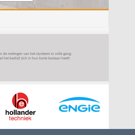
jn de metingen van het stysteem in volle gang;
 het bedrijf zich in hun korte bestaan heeft