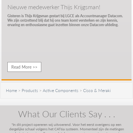
Nieuwe medewerker Thijs Krijgsman!
Gisteren is Thijs Krijgsman gestart bij LGCE als Accountmanager Datacom.
We zijn ontzettend blij dat hij ons team komt versterken en zijn kennis,
ervaring en enthousiasme gaat inzetten binnen onze Datacom-afdeling.
Read More >>
Home
>
Products
>
Active Components
>
Cisco & Meraki
What Our Clients Say . . .
"In dit project opereren wij uitvoerend. Voor het eerst overigens op een
dergelijke schaal volgens het CAT6a systeem. Momenteel zijn de metingen