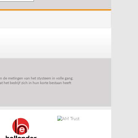
jn de metingen van het stysteem in volle gang;
 het bedrijf zich in hun korte bestaan heeft