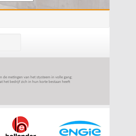
jn de metingen van het stysteem in volle gang;
 het bedrijf zich in hun korte bestaan heeft