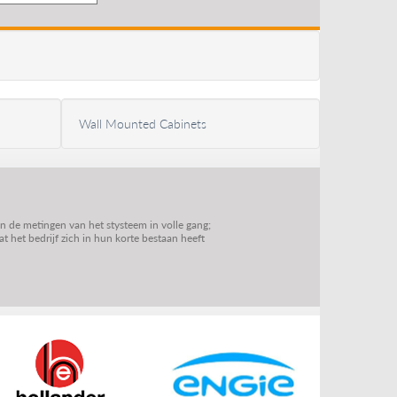
Wall Mounted Cabinets
jn de metingen van het stysteem in volle gang;
 het bedrijf zich in hun korte bestaan heeft