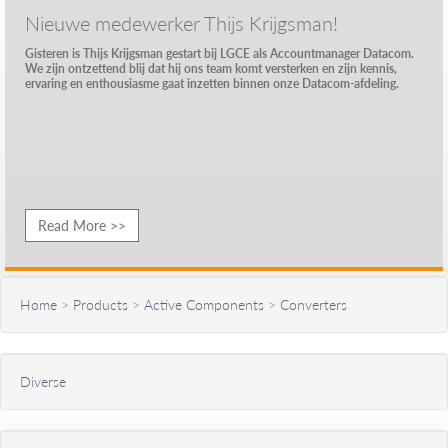
Nieuwe medewerker Thijs Krijgsman!
Gisteren is Thijs Krijgsman gestart bij LGCE als Accountmanager Datacom.
We zijn ontzettend blij dat hij ons team komt versterken en zijn kennis,
ervaring en enthousiasme gaat inzetten binnen onze Datacom-afdeling.
Read More >>
Home
>
Products
>
Active Components
>
Converters
Diverse