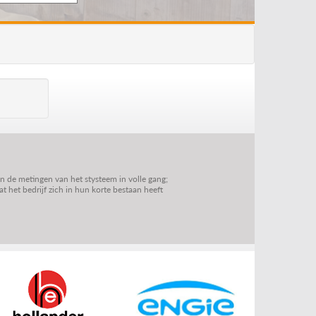
jn de metingen van het stysteem in volle gang;
 het bedrijf zich in hun korte bestaan heeft