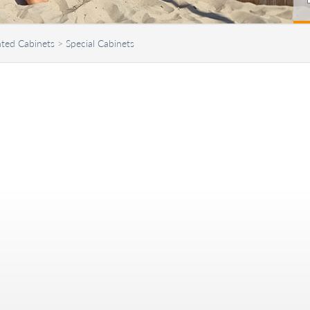
ted Cabinets
>
Special Cabinets